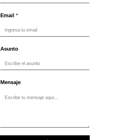
Email
*
Asunto
Mensaje